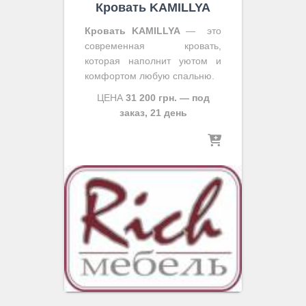
Кровать KAMILLYA
Кровать KAMILLYA
— это
современная кровать,
которая наполнит уютом и
комфортом любую спальню.
ЦЕНА
31 200
грн. — под
заказ, 21 день