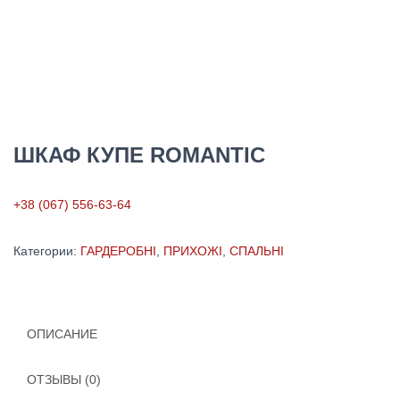
ШКАФ КУПЕ ROMANTIC
+38 (067) 556-63-64
Категории:
ГАРДЕРОБНІ
,
ПРИХОЖІ
,
СПАЛЬНІ
ОПИСАНИЕ
ОТЗЫВЫ (0)