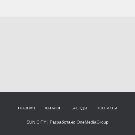
ГЛАВНАЯ
КАТАЛОГ
БРЕНДЫ
КОНТАКТЫ
SUN CITY | Разработано
OneMediaGroup