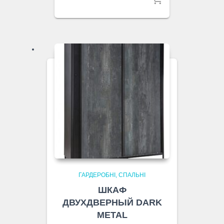
ГАРДЕРОБНІ
СПАЛЬНІ
ШКАФ
ДВУХДВЕРНЫЙ DARK
METAL