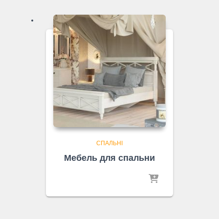
СПАЛЬНІ
Мебель для спальни