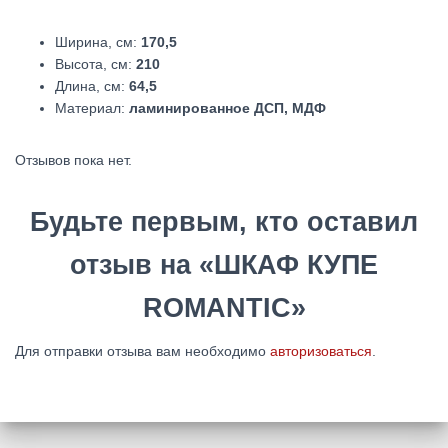
Ширина, см:
170,5
Высота, см:
210
Длина, см:
64,5
Материал:
ламинированное ДСП, МДФ
Отзывов пока нет.
Будьте первым, кто оставил
отзыв на «ШКАФ КУПЕ
ROMANTIC»
Для отправки отзыва вам необходимо
авторизоваться
.