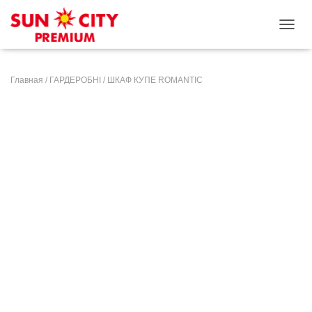
ПЕРЕ
Главная
/
ГАРДЕРОБНІ
/ ШКАФ КУПЕ ROMANTIC