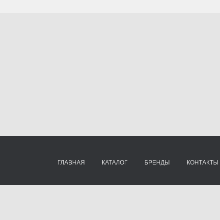
ГЛАВНАЯ
КАТАЛОГ
БРЕНДЫ
КОНТАКТЫ
ту »