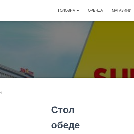
ГОЛОВНА
ОРЕНДА
МАГАЗИНИ
н
Стол
обеде