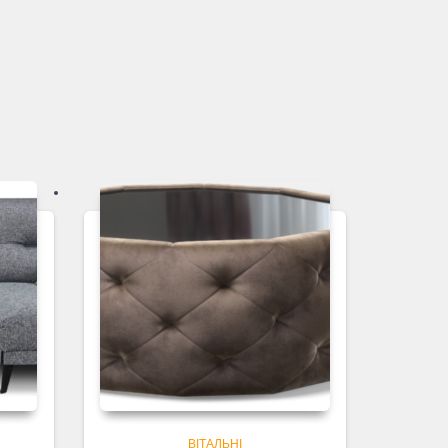
ВІТАЛЬНІ