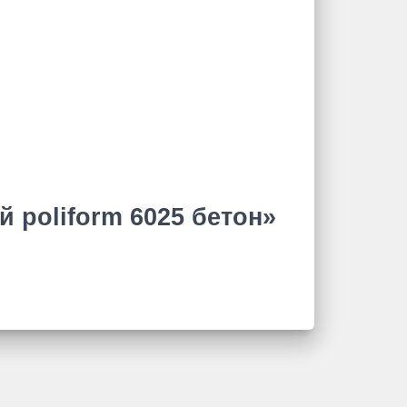
 poliform 6025 бетон»