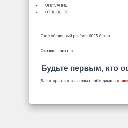
ОПИСАНИЕ
ОТЗЫВЫ (0)
Стол обеденный poliform 6025 бетон
Отзывов пока нет.
Будьте первым, кто о
Для отправки отзыва вам необходимо
авториз