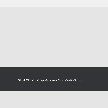
SUN CITY | Разработано
OneMediaGroup