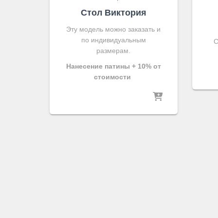
Стол Виктория
Эту модель можно заказать и
по индивидуальным
С
размерам.
Нанесение патины + 10% от
стоимости