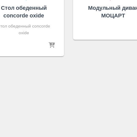
Стол обеденный
Модульный дива
concorde oxide
МОЦАРТ
тол обеденный concorde
oxide