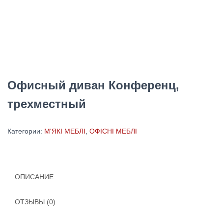
Офисный диван Конференц,
трехместный
Категории:
М'ЯКІ МЕБЛІ
,
ОФІСНІ МЕБЛІ
ОПИСАНИЕ
ОТЗЫВЫ (0)