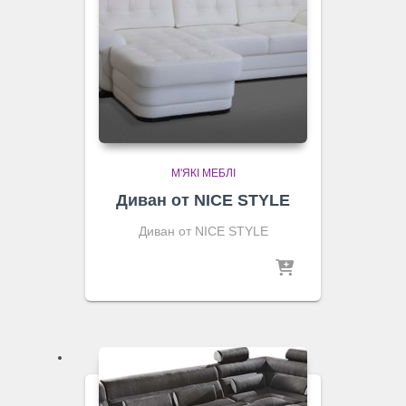
М'ЯКІ МЕБЛІ
Диван от NICE STYLE
Диван от NICE STYLE