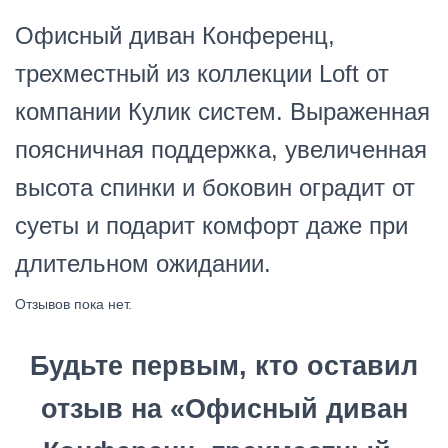
Офисный диван Конференц,
трехместный и
з коллекции Loft от
компании Кулик систем. Выраженная
поясничная поддержка, увеличенная
высота спинки и боковин оградит от
суеты и подарит комфорт даже при
длительном ожидании.
Отзывов пока нет.
Будьте первым, кто оставил
отзыв на «Офисный диван