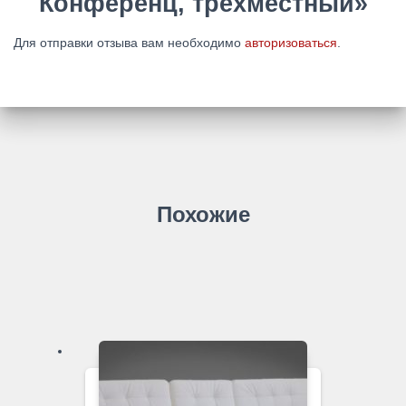
Конференц, трехместный»
Для отправки отзыва вам необходимо
авторизоваться
.
Похожие