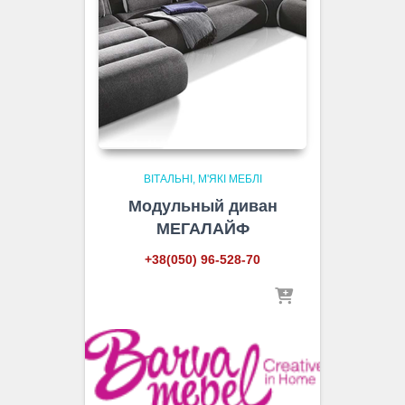
ВІТАЛЬНІ
М'ЯКІ МЕБЛІ
Модульный диван
МЕГАЛАЙФ
+38(050) 96-528-70