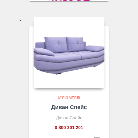
М'ЯКІ МЕБЛІ
Диван Спейс
Диван Спейс
0 800 301 201