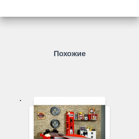
Похожие