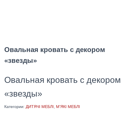
Овальная кровать с декором
«звезды»
Овальная кровать с декором
«звезды»
Категории:
ДИТЯЧІ МЕБЛІ
,
М'ЯКІ МЕБЛІ