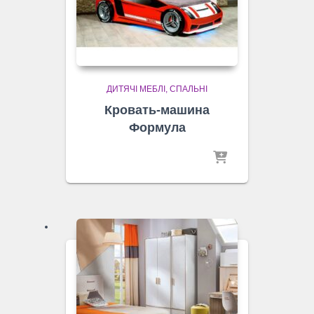
ДИТЯЧІ МЕБЛІ
СПАЛЬНІ
Кровать-машина
Формула