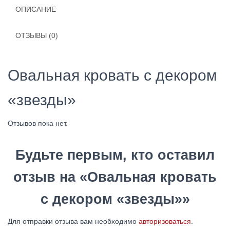
ОПИСАНИЕ
ОТЗЫВЫ (0)
Овальная кровать с декором
«звезды»
Отзывов пока нет.
Будьте первым, кто оставил
отзыв на «Овальная кровать
с декором «звезды»»
Для отправки отзыва вам необходимо
авторизоваться
.