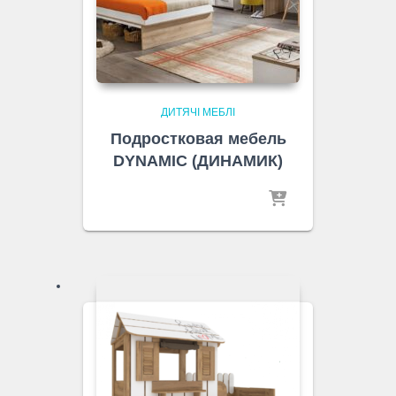
ДИТЯЧІ МЕБЛІ
Подростковая мебель
DYNAMIC (ДИНАМИК)