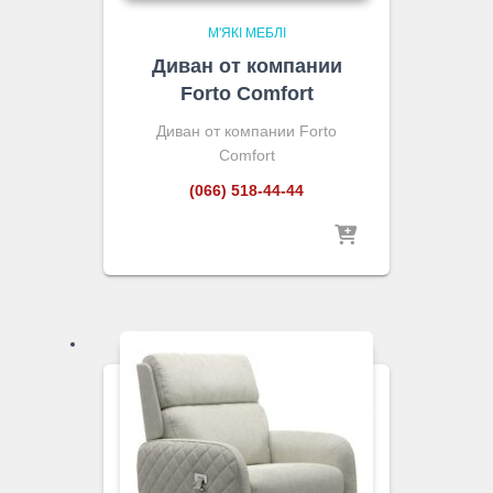
М'ЯКІ МЕБЛІ
Диван от компании
Forto Comfort
Диван от компании Forto
Comfort
(066) 518-44-44