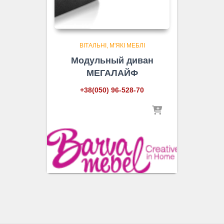
ВІТАЛЬНІ
М'ЯКІ МЕБЛІ
Модульный диван
МЕГАЛАЙФ
+38(050) 96-528-70