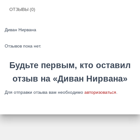
ОТЗЫВЫ (0)
Диван Нирвана
Отзывов пока нет.
Будьте первым, кто оставил
отзыв на «Диван Нирвана»
Для отправки отзыва вам необходимо
авторизоваться
.