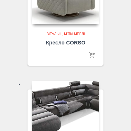
ВІТАЛЬНІ
М'ЯКІ МЕБЛІ
Кресло CORSO