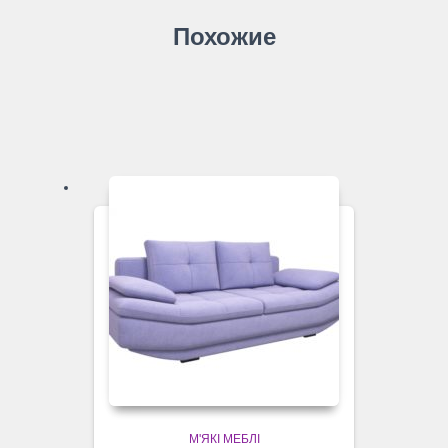
Похожие
М'ЯКІ МЕБЛІ