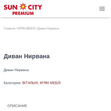
ПЕРЕ
Главная
/
М'ЯКІ МЕБЛІ
/ Диван Нирвана
Диван Нирвана
Диван Нирвана
Категории:
ВІТАЛЬНІ
,
М'ЯКІ МЕБЛІ
ОПИСАНИЕ