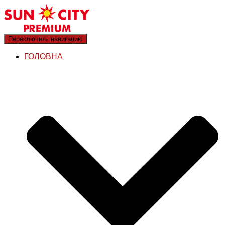
Переключить навигацию
ГОЛОВНА