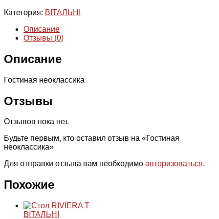
Категория:
ВІТАЛЬНІ
Описание
Отзывы (0)
Описание
Гостиная неоклассика
Отзывы
Отзывов пока нет.
Будьте первым, кто оставил отзыв на «Гостиная
неоклассика»
Для отправки отзыва вам необходимо
авторизоваться
.
Похожие
ВІТАЛЬНІ