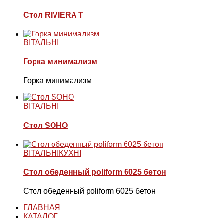
Стол RIVIERA T
ВІТАЛЬНІ
Горка минимализм
Горка минимализм
ВІТАЛЬНІ
Стол SOHO
ВІТАЛЬНІ
КУХНІ
Стол обеденный poliform 6025 бетон
Стол обеденный poliform 6025 бетон
ГЛАВНАЯ
КАТАЛОГ